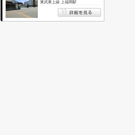
東武東上線 上福岡駅