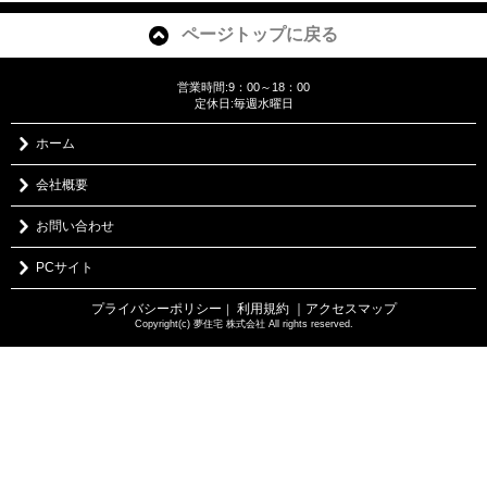
ページトップに戻る
営業時間:9：00～18：00
定休日:毎週水曜日
ホーム
会社概要
お問い合わせ
PCサイト
プライバシーポリシー
利用規約
｜アクセスマップ
｜
Copyright(c) 夢住宅 株式会社 All rights reserved.