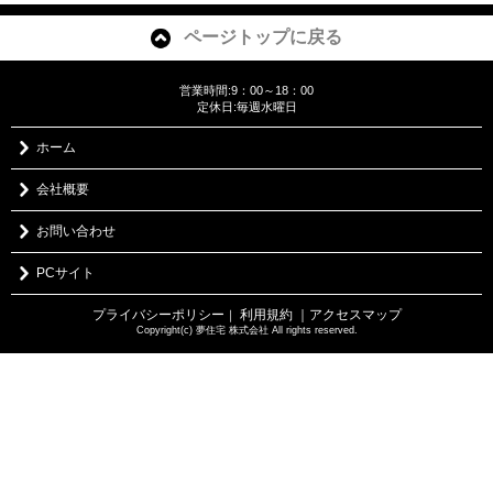
ページトップに戻る
営業時間:9：00～18：00
定休日:毎週水曜日
ホーム
会社概要
お問い合わせ
PCサイト
プライバシーポリシー
利用規約
｜アクセスマップ
｜
Copyright(c) 夢住宅 株式会社 All rights reserved.