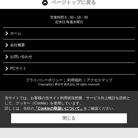
ページトップに戻る
営業時間:9：00～18：00
定休日:毎週水曜日
ホーム
会社概要
お問い合わせ
PCサイト
プライバシーポリシー
利用規約
｜アクセスマップ
｜
Copyright(c) 夢住宅 株式会社 All rights reserved.
当サイトでは、お客様の当サイト利用状況把握、サービス向上検討を目的と
して、クッキー（Cookie）を使用しています。
詳しくは、当社の
「Cookieの取扱いについて」
をご確認ください。
閉じる