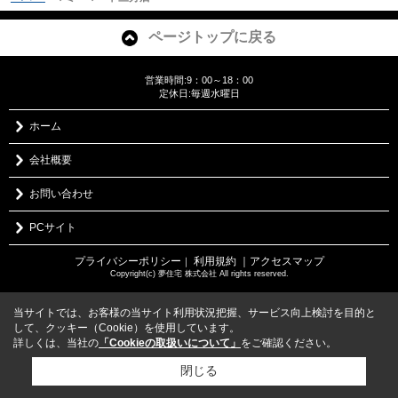
ページトップに戻る
営業時間:9：00～18：00
定休日:毎週水曜日
ホーム
会社概要
お問い合わせ
PCサイト
プライバシーポリシー
利用規約
｜アクセスマップ
｜
Copyright(c) 夢住宅 株式会社 All rights reserved.
当サイトでは、お客様の当サイト利用状況把握、サービス向上検討を目的と
して、クッキー（Cookie）を使用しています。
詳しくは、当社の
「Cookieの取扱いについて」
をご確認ください。
閉じる