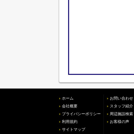
ホーム
お問い合わせ
会社概要
スタッフ紹介
プライバシーポリシー
周辺施設検索
利用規約
お客様の声
サイトマップ