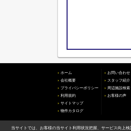
ホーム
お問い合わせ
会社概要
スタッフ紹介
プライバシーポリシー
周辺施設検索
利用規約
お客様の声
サイトマップ
物件カタログ
当サイトでは、お客様の当サイト利用状況把握、サービス向上検討