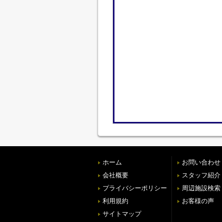
ホーム
お問い合わせ
会社概要
スタッフ紹介
プライバシーポリシー
周辺施設検索
利用規約
お客様の声
サイトマップ