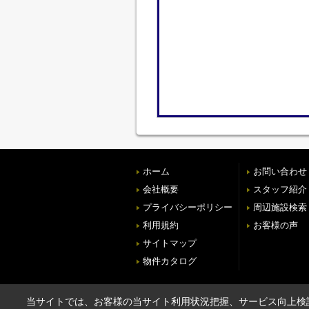
ホーム
お問い合わせ
会社概要
スタッフ紹介
プライバシーポリシー
周辺施設検索
利用規約
お客様の声
サイトマップ
物件カタログ
当サイトでは、お客様の当サイト利用状況把握、サービス向上検討