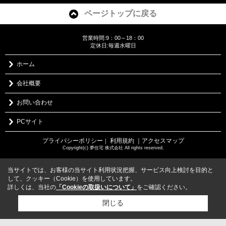
ページトップに戻る
営業時間:9：00～18：00
定休日:毎週水曜日
ホーム
会社概要
お問い合わせ
PCサイト
プライバシーポリシー
利用規約
｜アクセスマップ
｜
Copyright(c) 夢住宅 株式会社 All rights reserved.
当サイトでは、お客様の当サイト利用状況把握、サービス向上検討を目的と
して、クッキー（Cookie）を使用しています。
詳しくは、当社の
「Cookieの取扱いについて」
をご確認ください。
閉じる