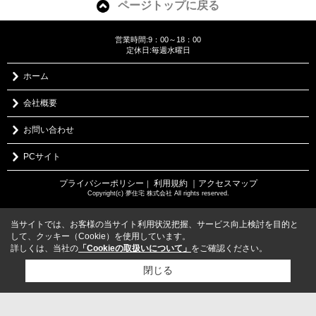
ページトップに戻る
営業時間:9：00～18：00
定休日:毎週水曜日
ホーム
会社概要
お問い合わせ
PCサイト
プライバシーポリシー
利用規約
｜アクセスマップ
｜
Copyright(c) 夢住宅 株式会社 All rights reserved.
当サイトでは、お客様の当サイト利用状況把握、サービス向上検討を目的と
して、クッキー（Cookie）を使用しています。
詳しくは、当社の
「Cookieの取扱いについて」
をご確認ください。
閉じる