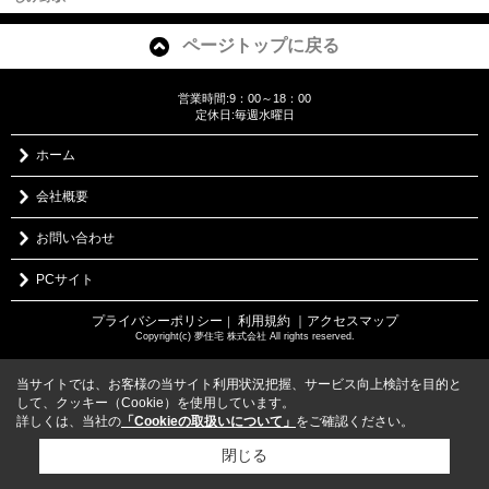
ページトップに戻る
営業時間:9：00～18：00
定休日:毎週水曜日
ホーム
会社概要
お問い合わせ
PCサイト
プライバシーポリシー
利用規約
｜アクセスマップ
｜
Copyright(c) 夢住宅 株式会社 All rights reserved.
当サイトでは、お客様の当サイト利用状況把握、サービス向上検討を目的と
して、クッキー（Cookie）を使用しています。
詳しくは、当社の
「Cookieの取扱いについて」
をご確認ください。
閉じる